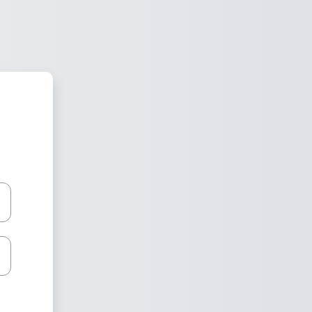
 Plataforma de forma